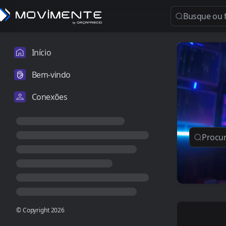
Início
Bem-vindo
Conexões
© Copyright
2026